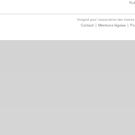
PLA
Imaginé pour l'association des maire
Contact
Mentions légales
Pol