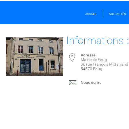
ACCUEIL
ACTUALITÉS
Informations 
Adresse
Mairie de Foug
36 rue François Mitterrand
54570 Foug
Nous écrire