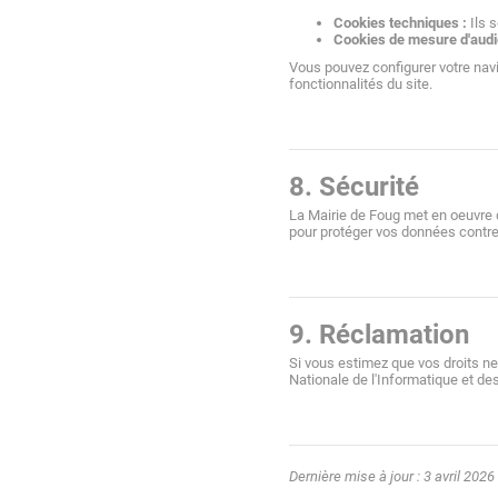
Cookies techniques :
 Ils
Cookies de mesure d'audi
Vous pouvez configurer votre navig
fonctionnalités du site.
8. Sécurité
La Mairie de Foug met en oeuvre 
pour protéger vos données contre 
9. Réclamation
Si vous estimez que vos droits n
Nationale de l'Informatique et des 
Dernière mise à jour : 3 avril 2026