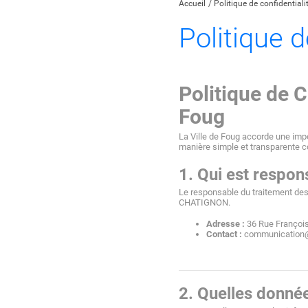
Accueil
Politique de confidentiali
Politique d
Politique de C
Foug
La Ville de Foug accorde une impo
manière simple et transparente c
1. Qui est respo
Le responsable du traitement des
CHATIGNON.
Adresse :
 36 Rue Françoi
Contact :
 communication@
2. Quelles donné