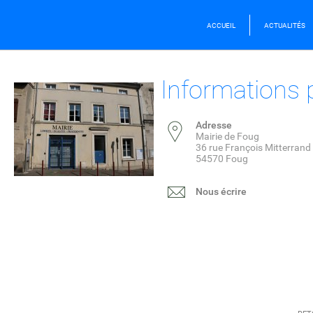
ACCUEIL
ACTUALITÉS
Informations 
Adresse
Mairie de Foug
36 rue François Mitterrand
54570 Foug
Nous écrire