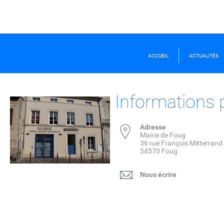
ACCUEIL
ACTUALITÉS
Informations 
Adresse
Mairie de Foug
36 rue François Mitterrand
54570 Foug
Nous écrire