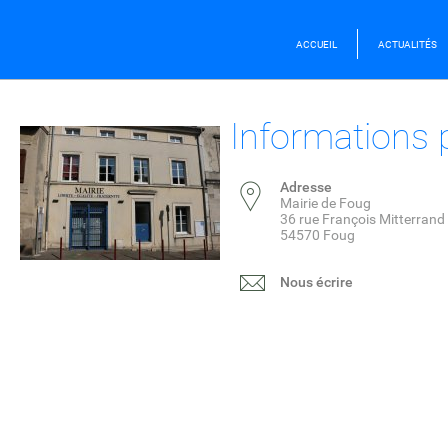
ACCUEIL
ACTUALITÉS
Informations 
Adresse
Mairie de Foug
36 rue François Mitterrand
54570 Foug
Nous écrire