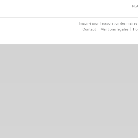
PLA
Imaginé pour l'association des maire
Contact
Mentions légales
Pol