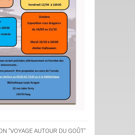
ION "VOYAGE AUTOUR DU GOÛT"