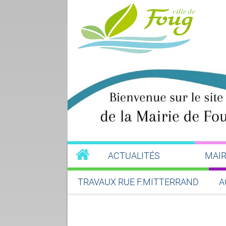
ACTUALITÉS
MAIR
TRAVAUX RUE F.MITTERRAND
A