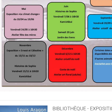
BIBLIOTHÈQUE - EXPOSIT