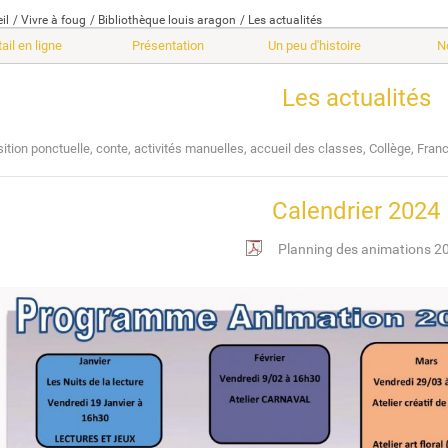
il
Vivre à foug
Bibliothèque louis aragon
Les actualités
ail en ligne
Présentation
Un peu d'histoire
N
Les actualités
ition ponctuelle, conte, activités manuelles, accueil des classes, Collège, Franc
Calendrier 2024
Planning des animations 2