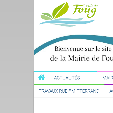
ACTUALITÉS
MAIR
TRAVAUX RUE F.MITTERRAND
A