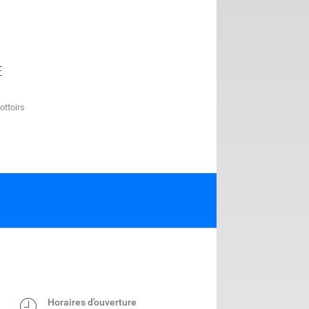
E
ottoirs
Horaires d'ouverture