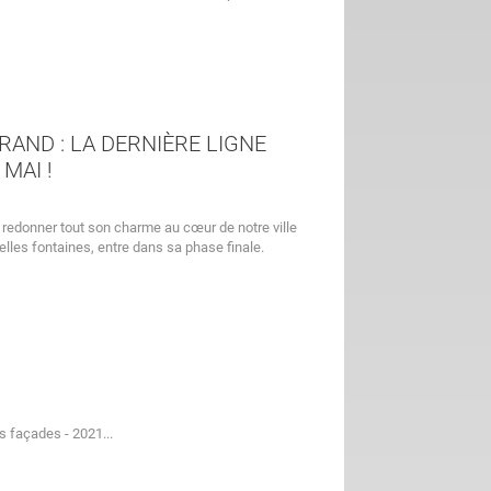
RAND : LA DERNIÈRE LIGNE
MAI !
redonner tout son charme au cœur de notre ville
lles fontaines, entre dans sa phase finale.
s façades - 2021...