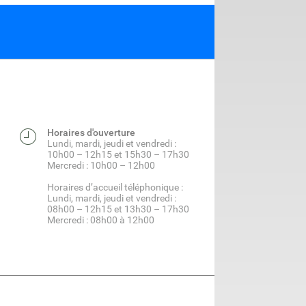
Horaires d'ouverture
Lundi, mardi, jeudi et vendredi :
10h00 – 12h15 et 15h30 – 17h30
Mercredi : 10h00 – 12h00
Horaires d’accueil téléphonique :
Lundi, mardi, jeudi et vendredi :
08h00 – 12h15 et 13h30 – 17h30
Mercredi : 08h00 à 12h00