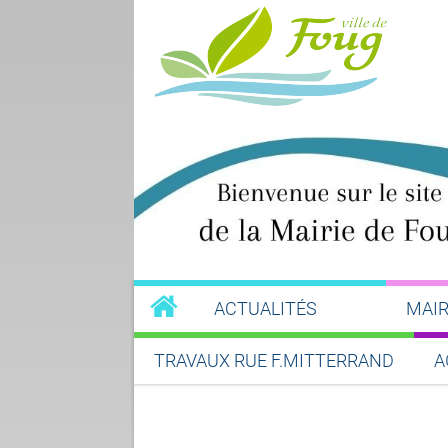
ACTUALITÉS
MAIR
TRAVAUX RUE F.MITTERRAND
A