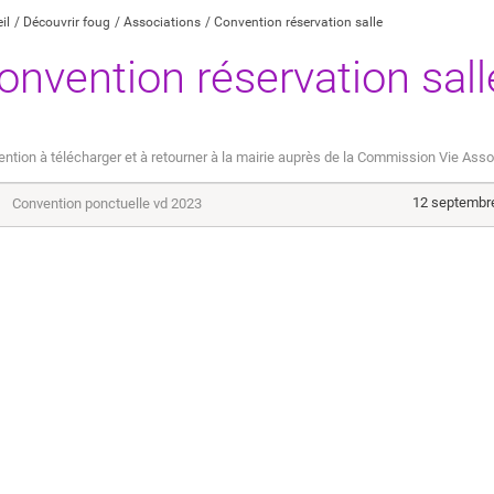
il
Découvrir foug
Associations
Convention réservation salle
onvention réservation sall
ntion à télécharger et à retourner à la mairie auprès de la Commission Vie Asso
12 septembr
Convention ponctuelle vd 2023