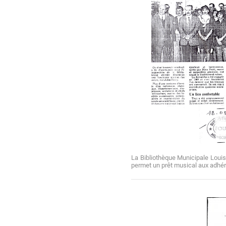
La Bibliothèque Municipale Louis 
permet un prêt musical aux adhér