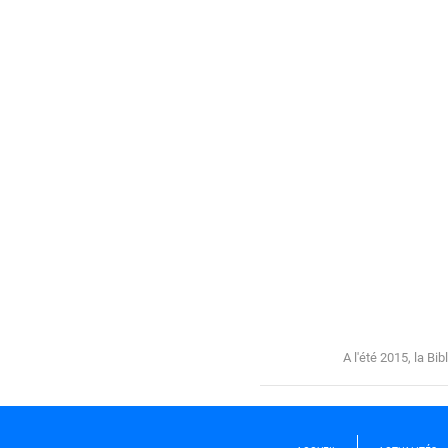
A l'été 2015, la Bi