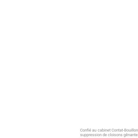
Confié au cabinet Contat-Bouillon
suppression de cloisons gênantes,