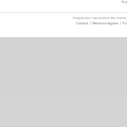
PLA
Imaginé pour l'association des maire
Contact
Mentions légales
Pol