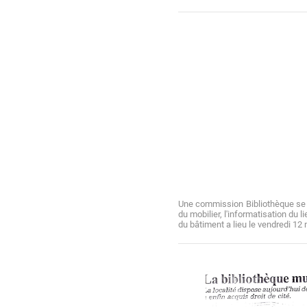
Une commission Bibliothèque se cr
du mobilier, l'informatisation du 
du bâtiment a lieu le vendredi 12