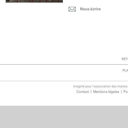
Nous écrire
RET
PLA
Imaginé pour l'association des maire
Contact
Mentions légales
Pol