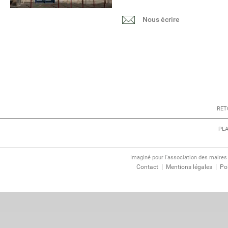
Nous écrire
RET
PLA
Imaginé pour l'association des maire
Contact
Mentions légales
Pol