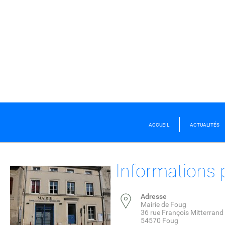
ACCUEIL
ACTUALITÉS
Informations 
Adresse
Mairie de Foug
36 rue François Mitterrand
54570 Foug