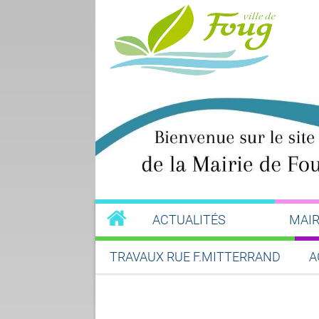
ACTUALITÉS
MAIR
TRAVAUX RUE F.MITTERRAND
A