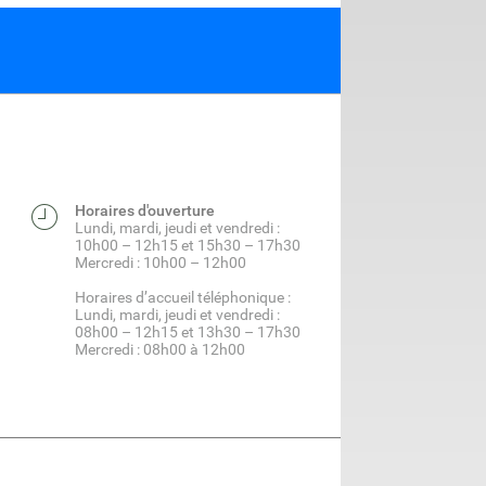
Horaires d'ouverture
Lundi, mardi, jeudi et vendredi :
10h00 – 12h15 et 15h30 – 17h30
Mercredi : 10h00 – 12h00
Horaires d’accueil téléphonique :
Lundi, mardi, jeudi et vendredi :
08h00 – 12h15 et 13h30 – 17h30
Mercredi : 08h00 à 12h00