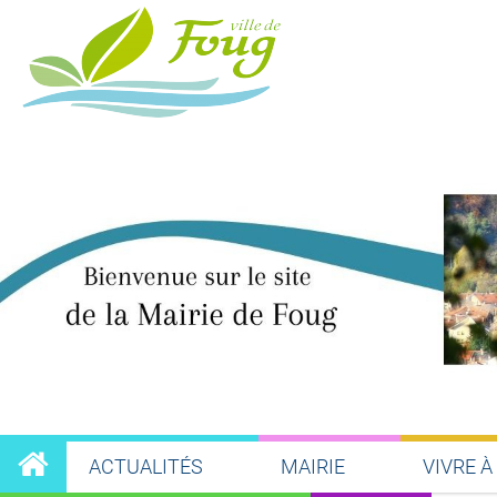
ACTUALITÉS
MAIRIE
VIVRE À