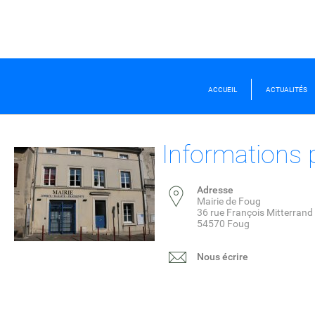
ACCUEIL
ACTUALITÉS
Informations 
Adresse
Mairie de Foug
36 rue François Mitterrand
54570 Foug
Nous écrire