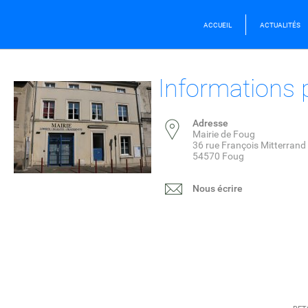
ACCUEIL
ACTUALITÉS
Informations 
Adresse
Mairie de Foug
36 rue François Mitterrand
54570 Foug
Nous écrire