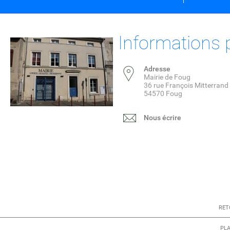
Informations 
Adresse
Mairie de Foug
36 rue François Mitterrand
54570 Foug
Nous écrire
RET
PLA