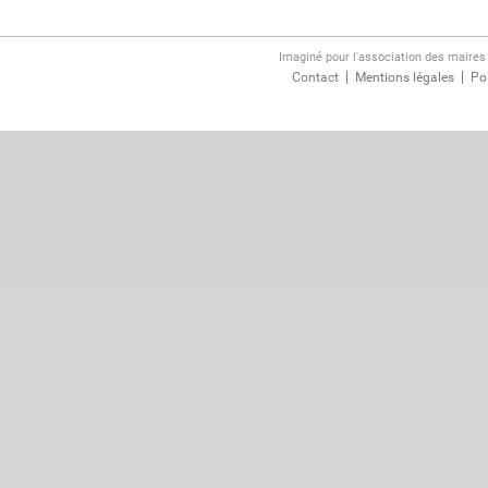
Imaginé pour l'association des maire
Contact
Mentions légales
Pol