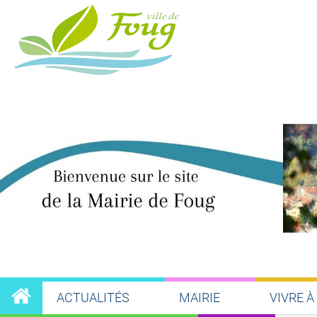
ACTUALITÉS
MAIRIE
VIVRE À