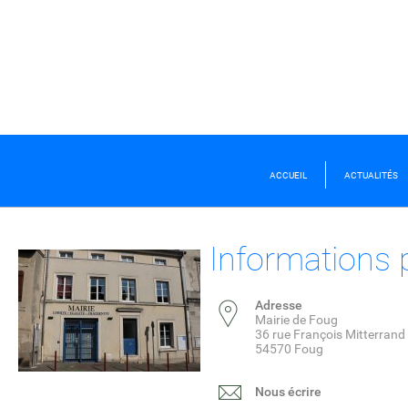
ACCUEIL
ACTUALITÉS
Informations 
Adresse
Mairie de Foug
36 rue François Mitterrand
54570 Foug
Nous écrire