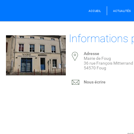
ACCUEIL
ACTUALITÉS
Informations 
Adresse
Mairie de Foug
36 rue François Mitterrand
54570 Foug
Nous écrire