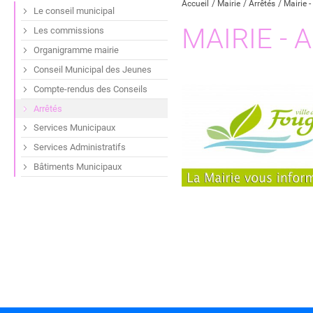
Accueil
Mairie
Arrêtés
Mairie -
Le conseil municipal
MAIRIE - A
Les commissions
Organigramme mairie
Conseil Municipal des Jeunes
Compte-rendus des Conseils
Arrêtés
Services Municipaux
Services Administratifs
Bâtiments Municipaux