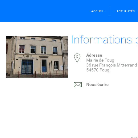
ACCUEIL
ACTUALITÉS
Informations 
Adresse
Mairie de Foug
36 rue François Mitterrand
54570 Foug
Nous écrire