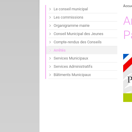
Accue
Le conseil municipal
A
Les commissions
Organigramme mairie
P
Conseil Municipal des Jeunes
Compte-rendus des Conseils
Arrêtés
Services Municipaux
Services Administratifs
Bâtiments Municipaux