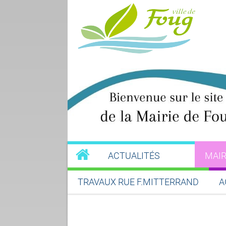
ACTUALITÉS
MAIR
TRAVAUX RUE F.MITTERRAND
A