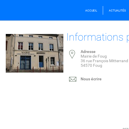
ACCUEIL
ACTUALITÉS
Informations 
Adresse
Mairie de Foug
36 rue François Mitterrand
54570 Foug
Nous écrire