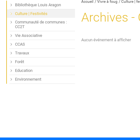
Accueil
Vivre à foug
Culture | fe
Bibliothèque Louis Aragon
Archives - 
Culture | Festivités
Communauté de communes :
CC2T
Vie Associative
Aucun événement à afficher
CCAS
Travaux
Forêt
Education
Environnement