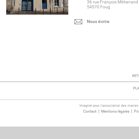
36 rue François Mitterrand
54570 Foug
Nous écrire
RET
PLA
Imaginé pour l'association des maire
Contact
Mentions légales
Pol