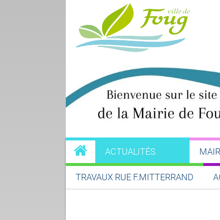
ACTUALITÉS
MAIR
TRAVAUX RUE F.MITTERRAND
A