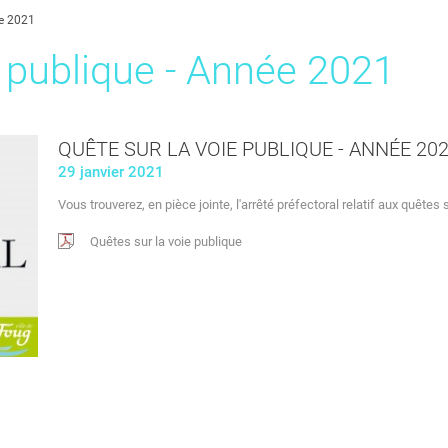
ée 2021
e publique - Année 2021
QUÊTE SUR LA VOIE PUBLIQUE - ANNÉE 20
29 janvier 2021
Vous trouverez, en pièce jointe, l'arrêté préfectoral relatif aux quêtes 
Quêtes sur la voie publique