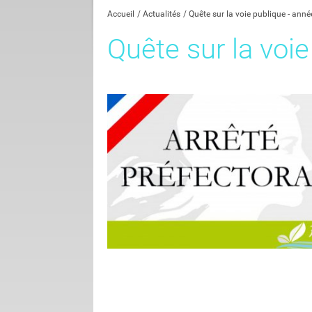
Accueil
Actualités
Quête sur la voie publique - ann
Quête sur la voi