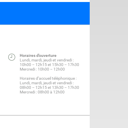
Horaires d'ouverture
Lundi, mardi, jeudi et vendredi :
10h00 – 12h15 et 15h30 – 17h30
Mercredi : 10h00 – 12h00
Horaires d’accueil téléphonique :
Lundi, mardi, jeudi et vendredi :
08h00 – 12h15 et 13h30 – 17h30
Mercredi : 08h00 à 12h00