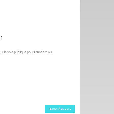
21
sur la voie publique pour l'année 2021.
RETOUR À LA LISTE