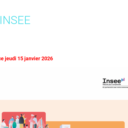
 INSEE
 jeudi 15 janvier 2026