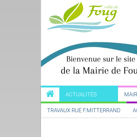
ACTUALITÉS
MAIR
TRAVAUX RUE F.MITTERRAND
A