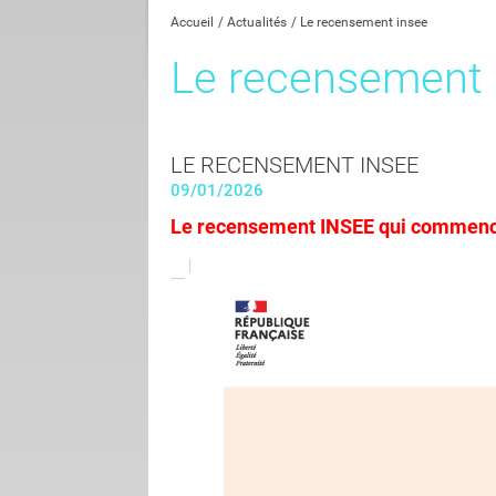
Accueil
Actualités
Le recensement insee
Le recensement
LE RECENSEMENT INSEE
09/01/2026
Le recensement INSEE qui commence