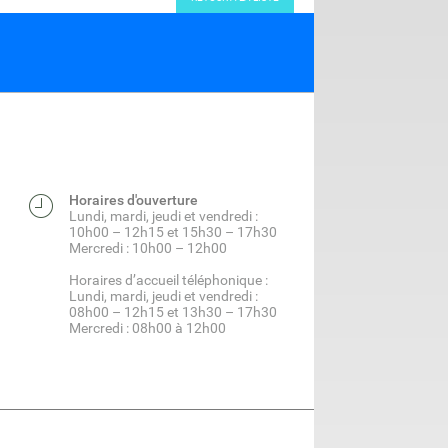
Horaires d'ouverture
Lundi, mardi, jeudi et vendredi :
10h00 – 12h15 et 15h30 – 17h30
Mercredi : 10h00 – 12h00
Horaires d’accueil téléphonique :
Lundi, mardi, jeudi et vendredi :
08h00 – 12h15 et 13h30 – 17h30
Mercredi : 08h00 à 12h00