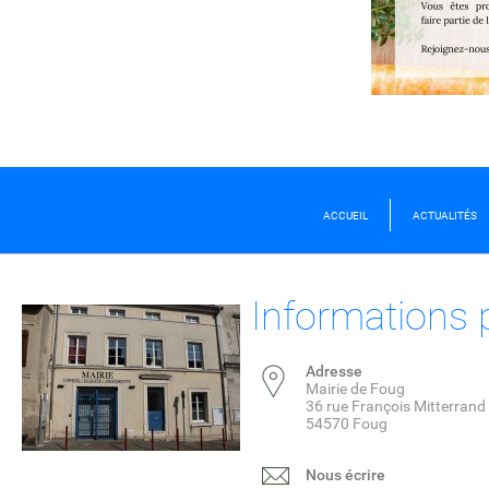
ACCUEIL
ACTUALITÉS
Informations 
Adresse
Mairie de Foug
36 rue François Mitterrand
54570 Foug
Nous écrire