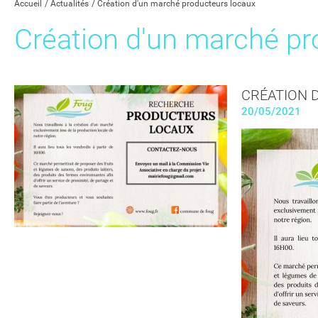
Accueil
Actualités
Création d'un marché producteurs locaux
Création d'un marché pr
CRÉATION 
20/05/2021