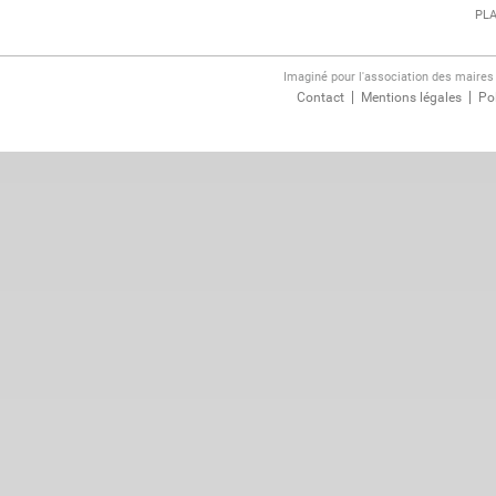
PLA
Imaginé pour l'association des maire
Contact
Mentions légales
Pol