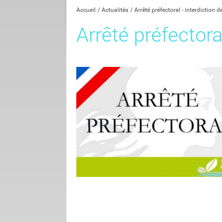
Accueil
Actualités
Arrêté préfectoral - interdiction d
Arrêté préfectora