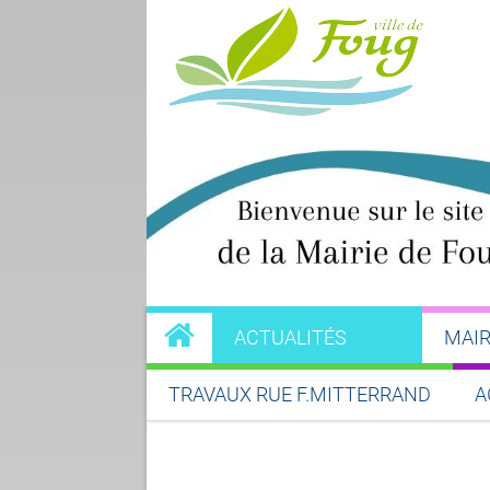
ACTUALITÉS
MAIR
TRAVAUX RUE F.MITTERRAND
A