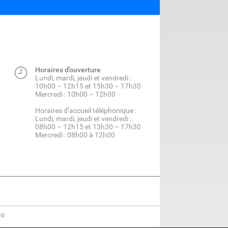
Horaires d'ouverture
Lundi, mardi, jeudi et vendredi :
10h00 – 12h15 et 15h30 – 17h30
Mercredi : 10h00 – 12h00
Horaires d’accueil téléphonique :
Lundi, mardi, jeudi et vendredi :
08h00 – 12h15 et 13h30 – 17h30
Mercredi : 08h00 à 12h00
t©